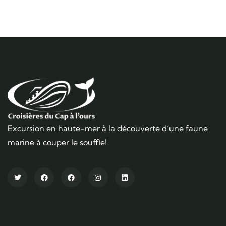
Excursion en haute-mer à la découverte d’une faune
marine à couper le souffle!