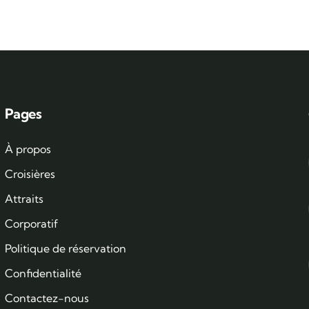
Pages
À propos
Croisières
Attraits
Corporatif
Politique de réservation
Confidentialité
Contactez-nous