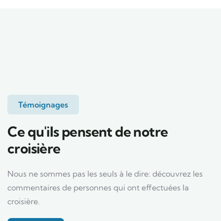
Témoignages
Ce qu'ils pensent de notre
croisière
Nous ne sommes pas les seuls à le dire: découvrez les
commentaires de personnes qui ont effectuées la
croisière.