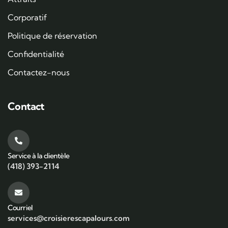
Corporatif
Politique de réservation
Confidentialité
Contactez-nous
Contact
Service à la clientèle
(418) 393-2114
Courriel
services@croisierescapalours.com