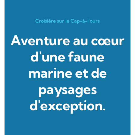
Croisière sur le Cap-à-l'ours
Aventure au cœur
d'une faune
marine et de
paysages
d'exception.