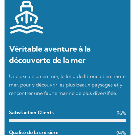
Véritable aventure à la
découverte de la mer
Une excursion en mer, le long du littoral et en haute
mer, pour y découvrir les plus beaux paysages et y
rencontrer une faune marine de plus diversifiée.
Satisfaction Clients
96%
Qualité de la croisière
94%