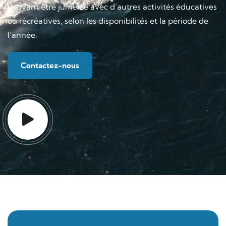
Pouvant être jumelée avec d’autres activités éducatives
ou récréatives, selon les disponibilités et la période de
l’année.
Contactez-nous