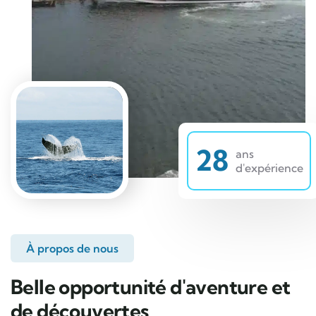
28
ans
d'expérience
À propos de nous
Belle opportunité d'aventure et
de découvertes