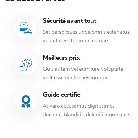
Sécurité avant tout
Set perspiciatis unde omnis estenatus
voluptatem totarem aperiae.
Meilleurs prix
Quis autem vel eum iure voluptate
velit esse nihile consequatur.
Guide certifié
At vero accusamus dignissimos
ducimus blanditiis deleniti atque quos.