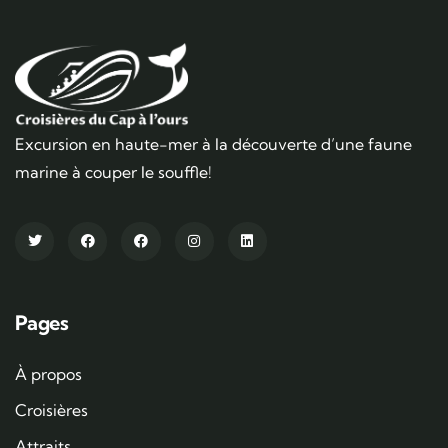
Excursion en haute-mer à la découverte d’une faune
marine à couper le souffle!
Pages
À propos
Croisières
Attraits