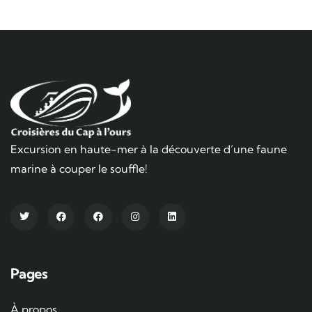
Excursion en haute-mer à la découverte d’une faune
marine à couper le souffle!
Pages
À propos