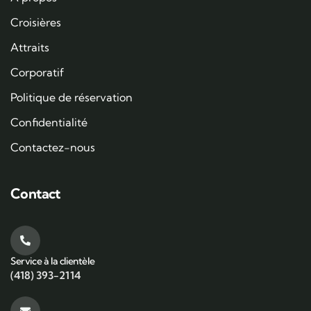
Croisières
Attraits
Corporatif
Politique de réservation
Confidentialité
Contactez-nous
Contact
Service à la clientèle
(418) 393-2114