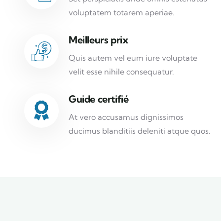
voluptatem totarem aperiae.
Meilleurs prix
Quis autem vel eum iure voluptate
velit esse nihile consequatur.
Guide certifié
At vero accusamus dignissimos
ducimus blanditiis deleniti atque quos.