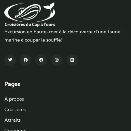
Excursion en haute-mer à la découverte d’une faune
marine à couper le souffle!
Pages
À propos
Croisières
Attraits
Corporatif