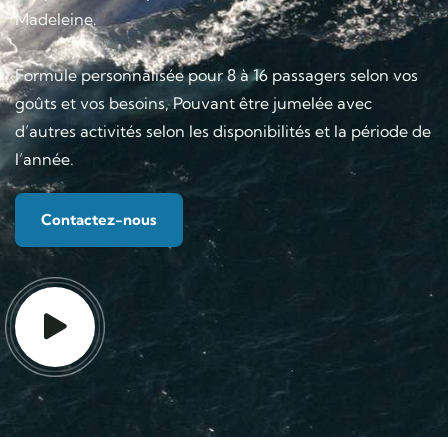
Madeleine.
Formule personnalisée pour 8 à 16 passagers selon vos
goûts et vos besoins, Pouvant être jumelée avec
d’autres activités selon les disponibilités et la période de
l’année.
Contactez-nous