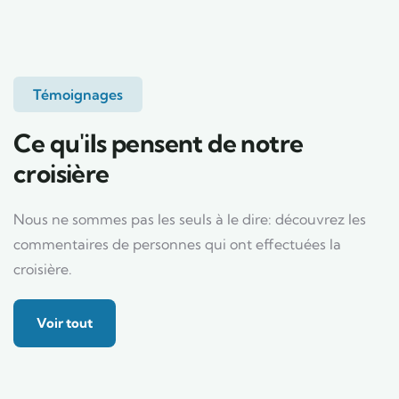
Témoignages
Ce qu'ils pensent de notre
croisière
Nous ne sommes pas les seuls à le dire: découvrez les
commentaires de personnes qui ont effectuées la
croisière.
Voir tout
Qualité croisière