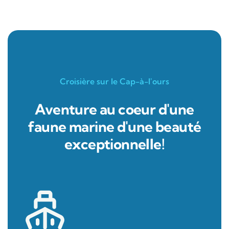
Croisière sur le Cap-à-l'ours
Aventure au coeur d'une
faune marine d'une beauté
exceptionnelle!