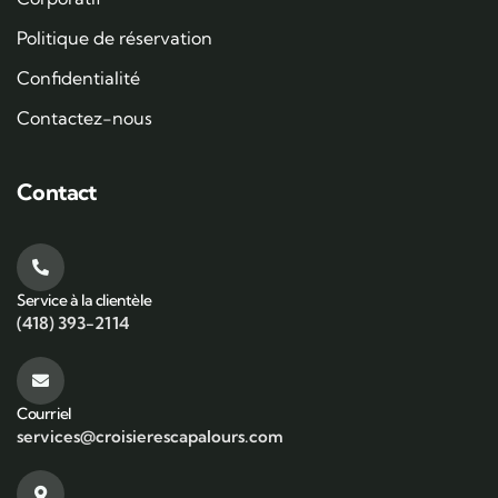
Politique de réservation
Confidentialité
Contactez-nous
Contact
Service à la clientèle
(418) 393-2114
Courriel
services@croisierescapalours.com