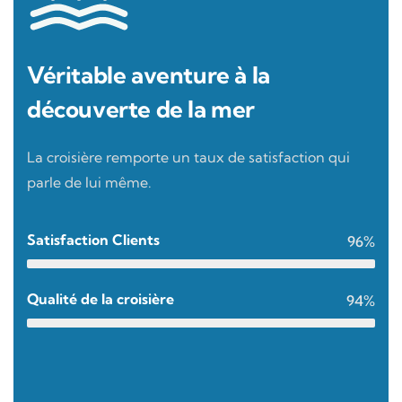
Véritable aventure à la
découverte de la mer
La croisière remporte un taux de satisfaction qui
parle de lui même.
Satisfaction Clients
96%
Qualité de la croisière
94%