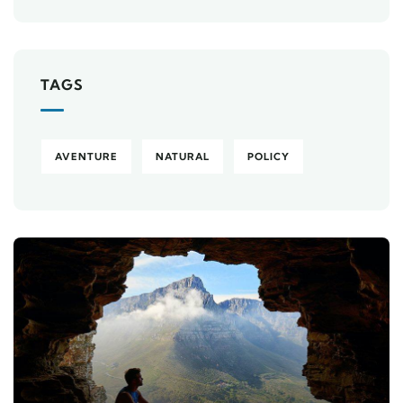
TAGS
AVENTURE
NATURAL
POLICY