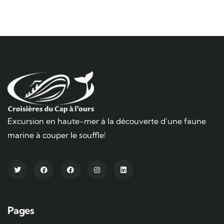
Excursion en haute-mer à la découverte d’une faune
marine à couper le souffle!
Pages