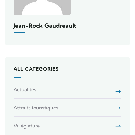
Jean-Rock Gaudreault
ALL CATEGORIES
Actualités
Attraits touristiques
Villégiature