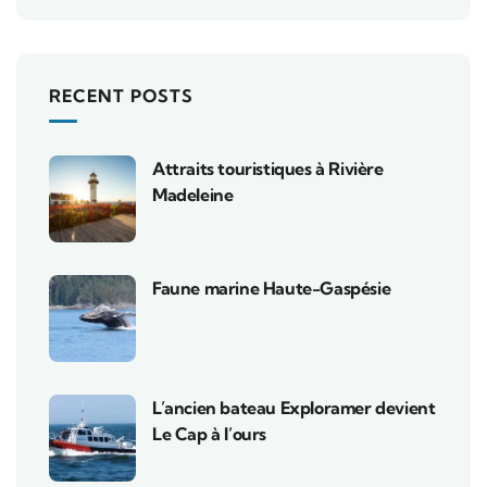
RECENT POSTS
Attraits touristiques à Rivière
Madeleine
Faune marine Haute-Gaspésie
L’ancien bateau Exploramer devient
Le Cap à l’ours