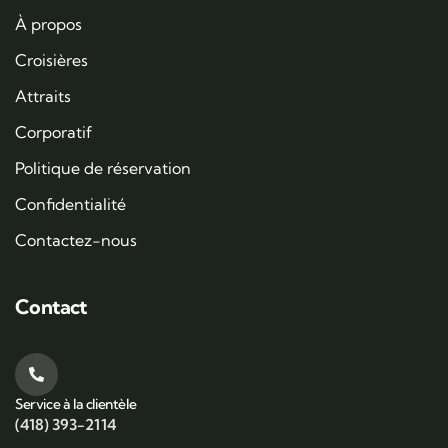
À propos
Croisières
Attraits
Corporatif
Politique de réservation
Confidentialité
Contactez-nous
Contact
Service à la clientèle
(418) 393-2114