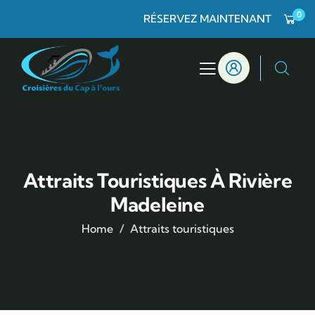
0
RÉSERVEZ MAINTENANT
Attraits Touristiques À Rivière
Madeleine
Home
Attraits touristiques