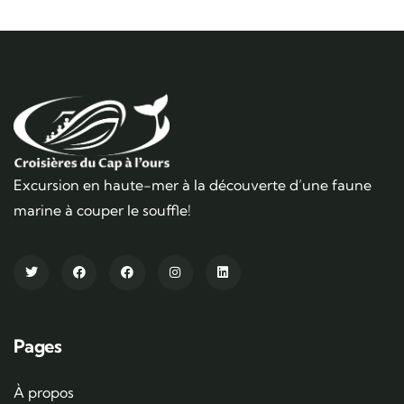
Excursion en haute-mer à la découverte d’une faune
marine à couper le souffle!
Pages
À propos