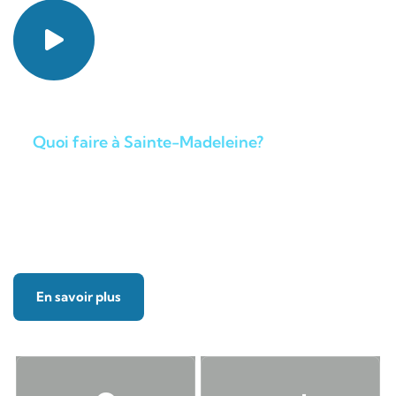
Quoi faire à Sainte-Madeleine?
Destination vacances pour
profiter de la nature
En savoir plus