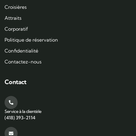
Croisières
Attraits
Corporatif
Politique de réservation
Confidentialité
Contactez-nous
Contact
Service à la clientèle
(418) 393-2114