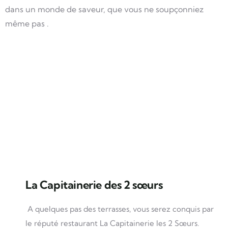
dans un monde de saveur, que vous ne soupçonniez
même pas .
La Capitainerie des 2 sœurs
A quelques pas des terrasses, vous serez conquis par
le réputé restaurant La Capitainerie les 2 Sœurs.