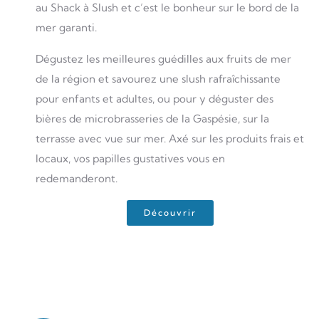
au Shack à Slush et c’est le bonheur sur le bord de la
mer garanti.
Dégustez les meilleures guédilles aux fruits de mer
de la région et savourez une slush rafraîchissante
pour enfants et adultes, ou pour y déguster des
bières de microbrasseries de la Gaspésie, sur la
terrasse avec vue sur mer. Axé sur les produits frais et
locaux, vos papilles gustatives vous en
redemanderont.
Découvrir