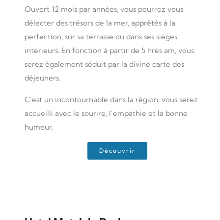
Ouvert 12 mois par années, vous pourrez vous
délecter des trésors de la mer, apprêtés à la
perfection, sur sa terrasse ou dans ses sièges
intérieurs. En fonction à partir de 5 hres am, vous
serez également séduit par la divine carte des
déjeuners.
C’est un incontournable dans la région; vous serez
accueilli avec le sourire, l’empathie et la bonne
humeur.
Découvrir