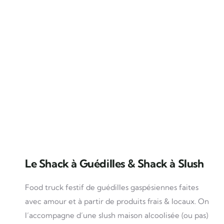
Le Shack à Guédilles & Shack à Slush
Food truck festif de guédilles gaspésiennes faites
avec amour et à partir de produits frais & locaux. On
l’accompagne d’une slush maison alcoolisée (ou pas)