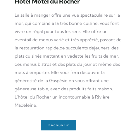
Hotel Motel du Rocher
La salle à manger offre une vue spectaculaire sur la
mer, qui combiné à la très bonne cuisine, vous font
vivre un régal pour tous les sens. Elle offre un
éventail de menus varié et très apprécié, passant de
la restauration rapide,de succulents déjeuners, des
plats cuisinés mettant en vedette les fruits de mer,
des menus bistros et des plats du jour et même des
mets à emporter. Elle vous fera découvrir la
générosité de la Gaspésie en vous offrant une
généreuse table, avec des produits faits maison.
L’hôtel du Rocher un incontournable à Rivière
Madeleine.
Découvrir