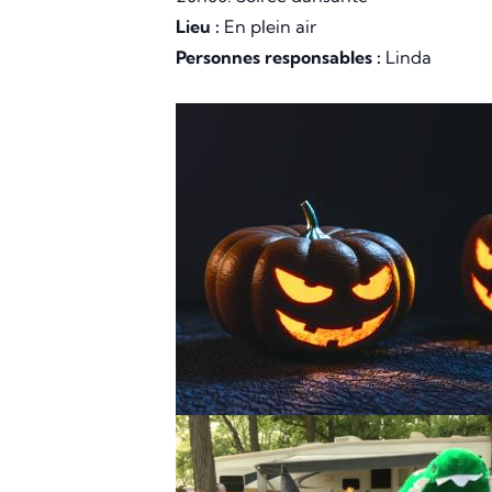
Lieu :
En plein air
Personnes responsables :
Linda