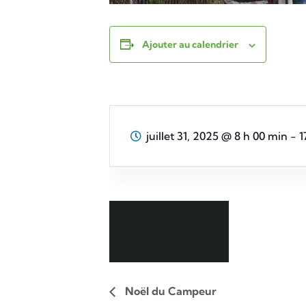
Ajouter au calendrier
juillet 31, 2025
@
8 h 00 min - 1
Noël du Campeur