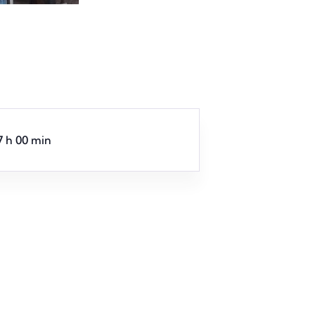
7 h 00 min