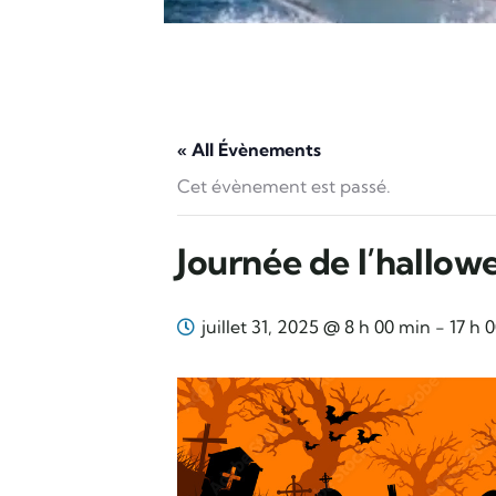
« All Évènements
Cet évènement est passé.
Journée de l’hallow
juillet 31, 2025 @ 8 h 00 min
-
17 h 