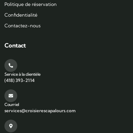
Politique de réservation
Confidentialité
Contactez-nous
Contact
Service à la clientèle
(418) 393-2114
Courriel
services@croisierescapalours.com