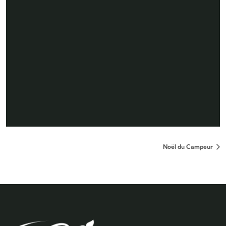
Noël du Campeur