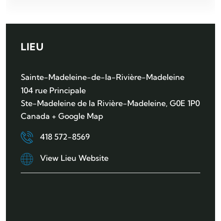
LIEU
Sainte-Madeleine-de-la-Rivière-Madeleine
104 rue Principale
Ste-Madeleine de la Rivière-Madeleine
,
G0E 1P0
Canada
+ Google Map
418 572-8569
View Lieu Website