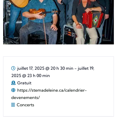
juillet 17, 2025 @ 20 h 30 min
-
juillet 19,
2025 @ 23 h 00 min
Gratuit
https://stemadeleine.ca/calendrier-
devenements/
Concerts