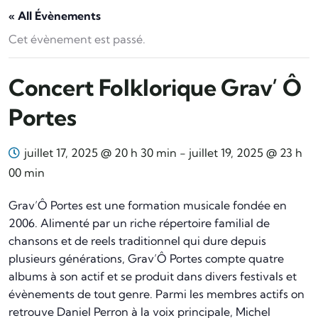
« All Évènements
Cet évènement est passé.
Concert Folklorique Grav’ Ô
Portes
juillet 17, 2025 @ 20 h 30 min
-
juillet 19, 2025 @ 23 h
00 min
Grav’Ô Portes est une formation musicale fondée en
2006. Alimenté par un riche répertoire familial de
chansons et de reels traditionnel qui dure depuis
plusieurs générations, Grav’Ô Portes compte quatre
albums à son actif et se produit dans divers festivals et
évènements de tout genre. Parmi les membres actifs on
retrouve Daniel Perron à la voix principale, Michel