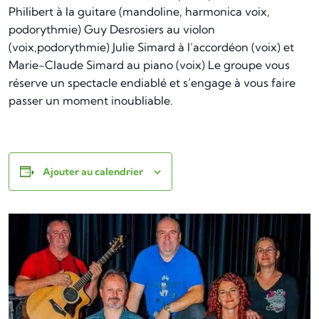
Philibert à la guitare (mandoline, harmonica voix,
podorythmie) Guy Desrosiers au violon
(voix,podorythmie) Julie Simard à l’accordéon (voix) et
Marie-Claude Simard au piano (voix) Le groupe vous
réserve un spectacle endiablé et s’engage à vous faire
passer un moment inoubliable.
Ajouter au calendrier