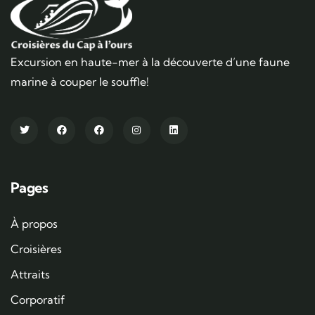
Excursion en haute-mer à la découverte d’une faune
marine à couper le souffle!
Pages
À propos
Croisières
Attraits
Corporatif